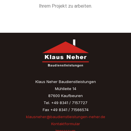
Ihrem Projekt zu arbeiten.
Klaus Neher Baudienstleistungen
Mühlleite 14
87600 Kaufbeuren
Tel. +49 8341 / 7157727
Fax +49 8341 / 71566574
klausneher@baudienstleistungen-neher.de
Kontaktformular
Impressum