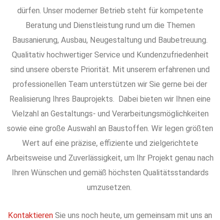
dürfen. Unser moderner Betrieb steht für kompetente
Beratung und Dienstleistung rund um die Themen
Bausanierung, Ausbau, Neugestaltung und Baubetreuung.
Qualitativ hochwertiger Service und Kundenzufriedenheit
sind unsere oberste Priorität. Mit unserem erfahrenen und
professionellen Team unterstützen wir Sie gerne bei der
Realisierung Ihres Bauprojekts. Dabei bieten wir Ihnen eine
Vielzahl an Gestaltungs- und Verarbeitungsmöglichkeiten
sowie eine große Auswahl an Baustoffen. Wir legen größten
Wert auf eine präzise, effiziente und zielgerichtete
Arbeitsweise und Zuverlässigkeit, um Ihr Projekt genau nach
Ihren Wünschen und gemäß höchsten Qualitätsstandards
umzusetzen.
Kontaktieren
Sie uns noch heute, um gemeinsam mit uns an