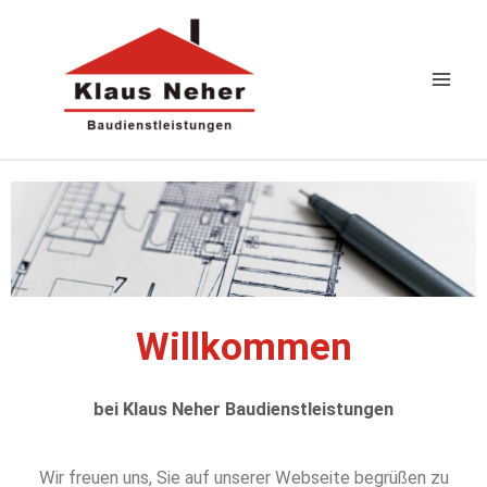
Zum
Inhalt
springen
Willkommen
bei Klaus Neher Baudienstleistungen
Wir freuen uns, Sie auf unserer Webseite begrüßen zu